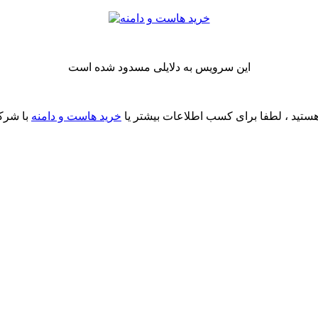
این سرویس به دلایلی مسدود شده است
ستید ، لطفا برای کسب اطلاعات بیشتر یا
خرید هاست و دامنه