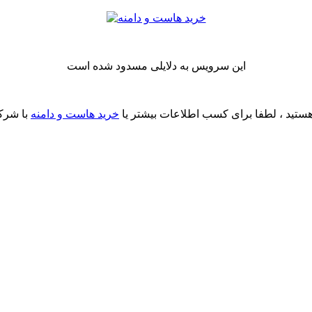
این سرویس به دلایلی مسدود شده است
ستید ، لطفا برای کسب اطلاعات بیشتر یا
خرید هاست و دامنه