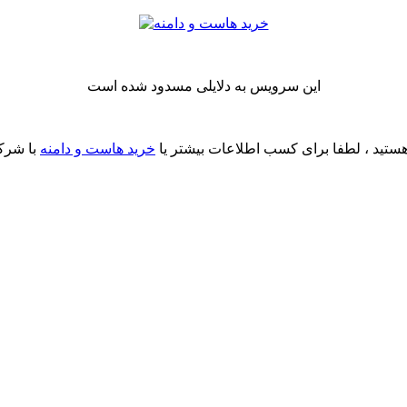
این سرویس به دلایلی مسدود شده است
ستید ، لطفا برای کسب اطلاعات بیشتر یا
خرید هاست و دامنه