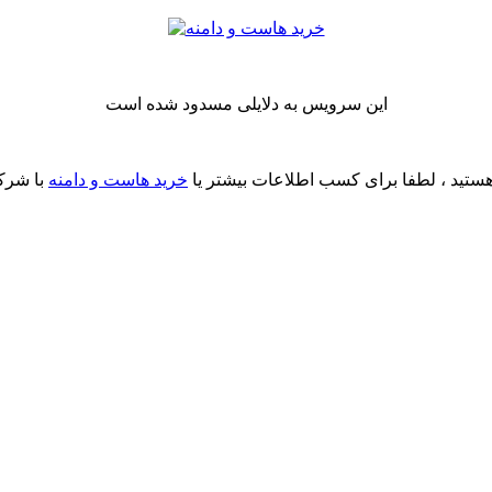
این سرویس به دلایلی مسدود شده است
ستید ، لطفا برای کسب اطلاعات بیشتر یا
خرید هاست و دامنه