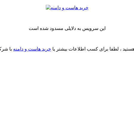
این سرویس به دلایلی مسدود شده است
ستید ، لطفا برای کسب اطلاعات بیشتر یا
خرید هاست و دامنه