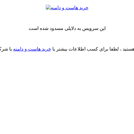
این سرویس به دلایلی مسدود شده است
ستید ، لطفا برای کسب اطلاعات بیشتر یا
خرید هاست و دامنه