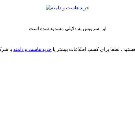
این سرویس به دلایلی مسدود شده است
ستید ، لطفا برای کسب اطلاعات بیشتر یا
خرید هاست و دامنه