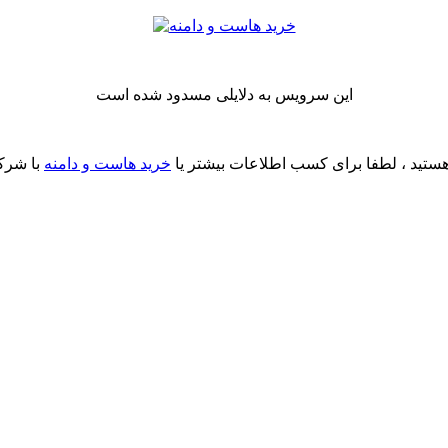
این سرویس به دلایلی مسدود شده است
ستید ، لطفا برای کسب اطلاعات بیشتر یا
خرید هاست و دامنه