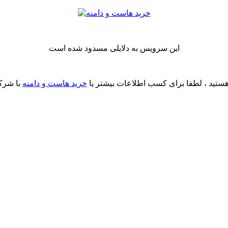
این سرویس به دلایلی مسدود شده است
ستید ، لطفا برای کسب اطلاعات بیشتر یا
خرید هاست و دامنه