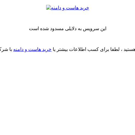
این سرویس به دلایلی مسدود شده است
ستید ، لطفا برای کسب اطلاعات بیشتر یا
خرید هاست و دامنه