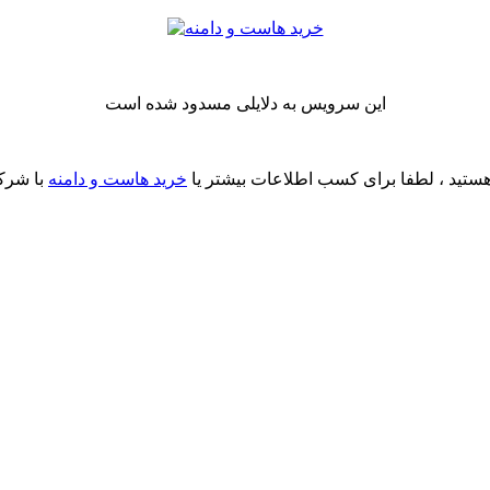
این سرویس به دلایلی مسدود شده است
ستید ، لطفا برای کسب اطلاعات بیشتر یا
خرید هاست و دامنه