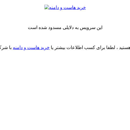
این سرویس به دلایلی مسدود شده است
ستید ، لطفا برای کسب اطلاعات بیشتر یا
خرید هاست و دامنه