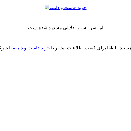
این سرویس به دلایلی مسدود شده است
ستید ، لطفا برای کسب اطلاعات بیشتر یا
خرید هاست و دامنه