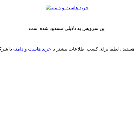
این سرویس به دلایلی مسدود شده است
ستید ، لطفا برای کسب اطلاعات بیشتر یا
خرید هاست و دامنه