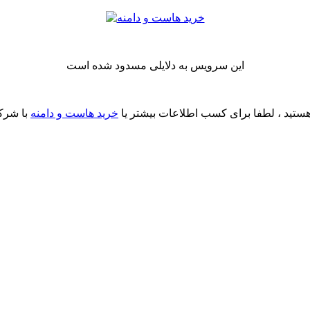
این سرویس به دلایلی مسدود شده است
ستید ، لطفا برای کسب اطلاعات بیشتر یا
خرید هاست و دامنه