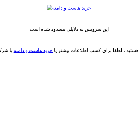
این سرویس به دلایلی مسدود شده است
ستید ، لطفا برای کسب اطلاعات بیشتر یا
خرید هاست و دامنه