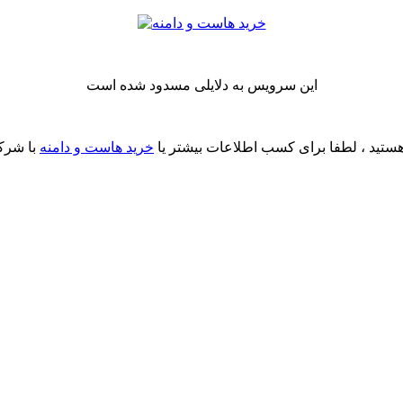
این سرویس به دلایلی مسدود شده است
ستید ، لطفا برای کسب اطلاعات بیشتر یا
خرید هاست و دامنه