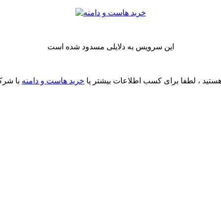
این سرویس به دلایلی مسدود شده است
ستید ، لطفا برای کسب اطلاعات بیشتر یا
خرید هاست و دامنه