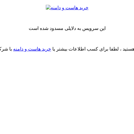
این سرویس به دلایلی مسدود شده است
ستید ، لطفا برای کسب اطلاعات بیشتر یا
خرید هاست و دامنه