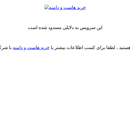
این سرویس به دلایلی مسدود شده است
ستید ، لطفا برای کسب اطلاعات بیشتر یا
خرید هاست و دامنه