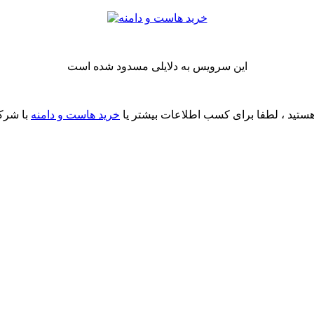
این سرویس به دلایلی مسدود شده است
ستید ، لطفا برای کسب اطلاعات بیشتر یا
خرید هاست و دامنه