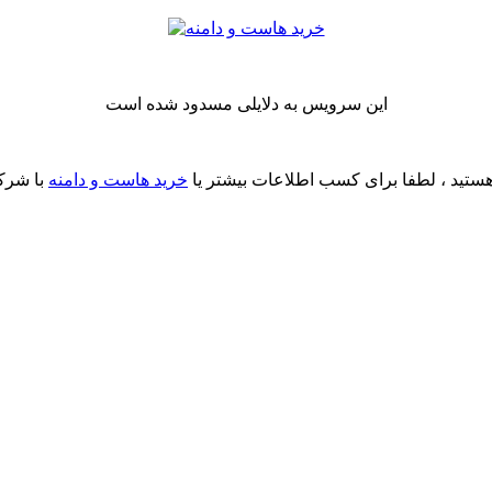
این سرویس به دلایلی مسدود شده است
ستید ، لطفا برای کسب اطلاعات بیشتر یا
خرید هاست و دامنه