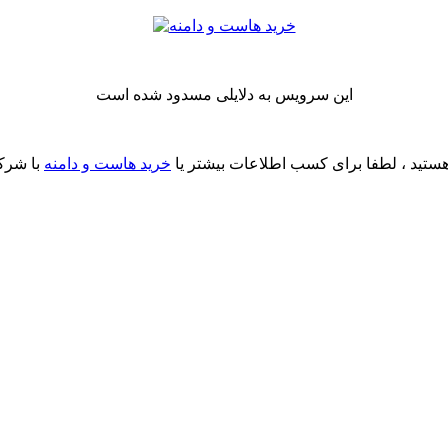
این سرویس به دلایلی مسدود شده است
ستید ، لطفا برای کسب اطلاعات بیشتر یا
خرید هاست و دامنه