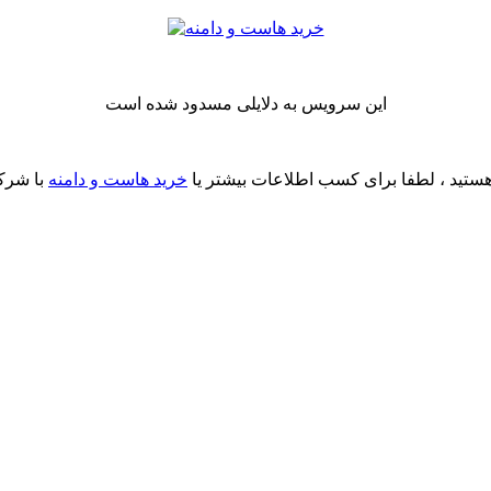
این سرویس به دلایلی مسدود شده است
ستید ، لطفا برای کسب اطلاعات بیشتر یا
خرید هاست و دامنه