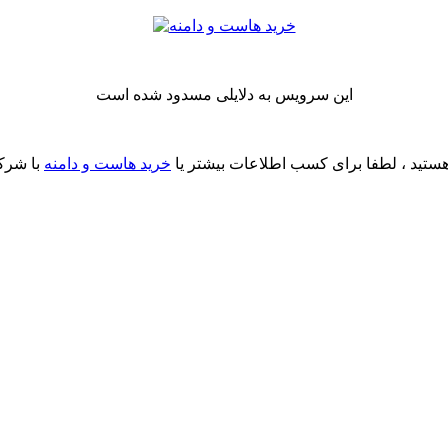
این سرویس به دلایلی مسدود شده است
ستید ، لطفا برای کسب اطلاعات بیشتر یا
خرید هاست و دامنه