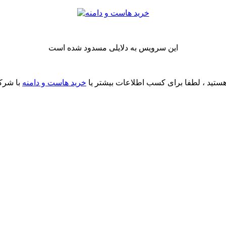
این سرویس به دلایلی مسدود شده است
ستید ، لطفا برای کسب اطلاعات بیشتر یا
خرید هاست و دامنه