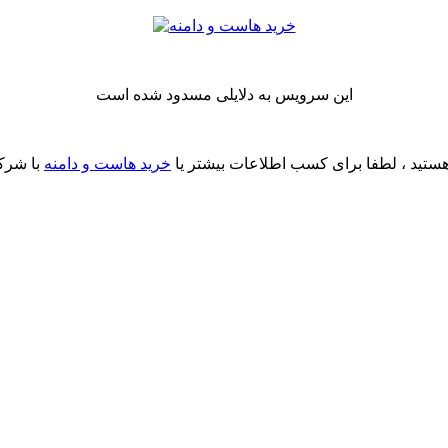
این سرویس به دلایلی مسدود شده است
ستید ، لطفا برای کسب اطلاعات بیشتر یا
خرید هاست و دامنه