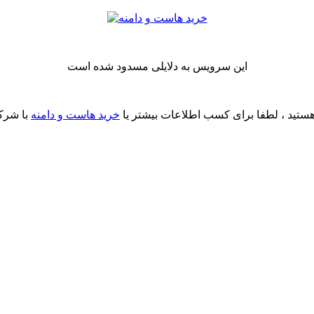
این سرویس به دلایلی مسدود شده است
ستید ، لطفا برای کسب اطلاعات بیشتر یا
خرید هاست و دامنه