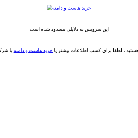
این سرویس به دلایلی مسدود شده است
ستید ، لطفا برای کسب اطلاعات بیشتر یا
خرید هاست و دامنه