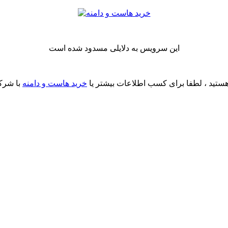
این سرویس به دلایلی مسدود شده است
ستید ، لطفا برای کسب اطلاعات بیشتر یا
خرید هاست و دامنه