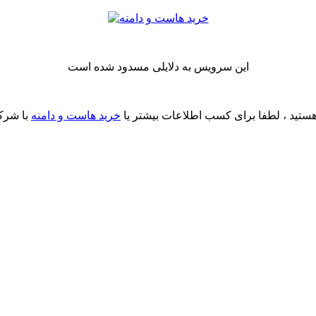
این سرویس به دلایلی مسدود شده است
ستید ، لطفا برای کسب اطلاعات بیشتر یا
خرید هاست و دامنه